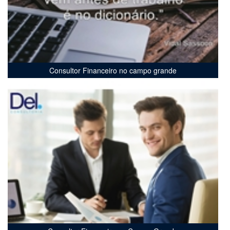
Consultor Financeiro no campo grande