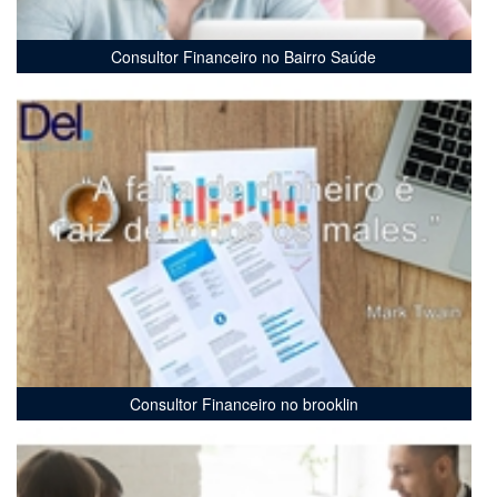
Consultor Financeiro no Bairro Saúde
Consultor Financeiro no brooklin