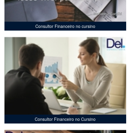
Consultor Financeiro no cursino
Consultor Financeiro no Cursino