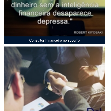
Consultor Financeiro no socorro