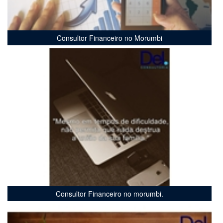
Consultor Financeiro no Morumbi
Consultor Financeiro no morumbi.