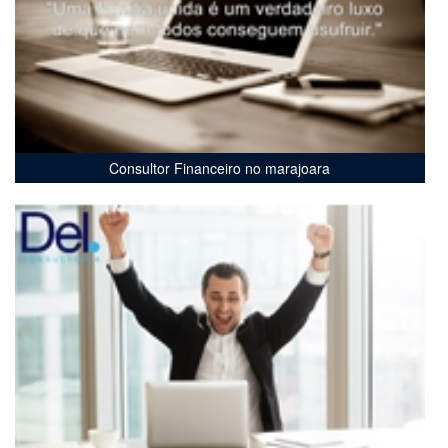
Consultor Financeiro no marajoara