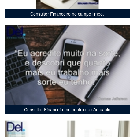
Consultor Financeiro no campo limpo.
Consultor Financeiro no centro de são paulo