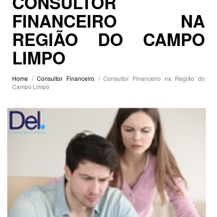
CONSULTOR
FINANCEIRO NA
REGIÃO DO CAMPO
LIMPO
Home
/
Consultor Financeiro
/ Consultor Financeiro na Região do
Campo Limpo