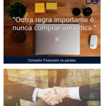
Consultor Financeiro no paraiso