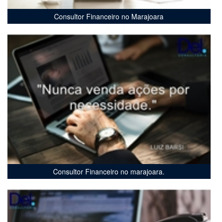
Consultor Financeiro no Marajoara
Consultor Financeiro no marajoara.