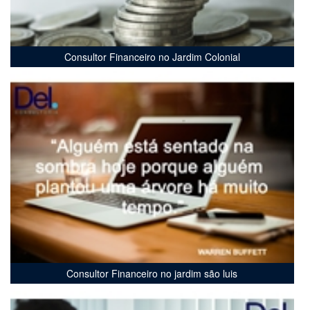
Consultor Financeiro no Jardim Colonial
Consultor Financeiro no jardim são luis