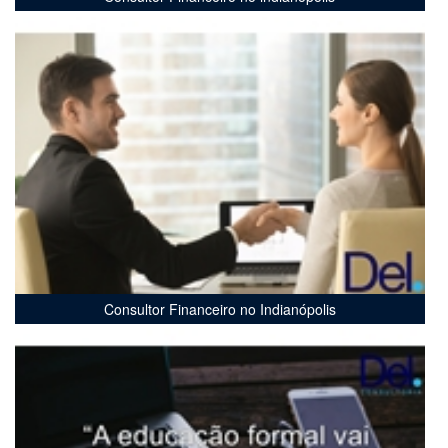
Consultor Financeiro no Indianópolis