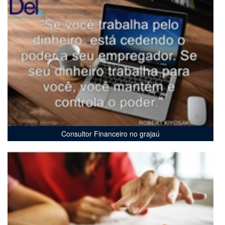
Consultor Financeiro no grajaú