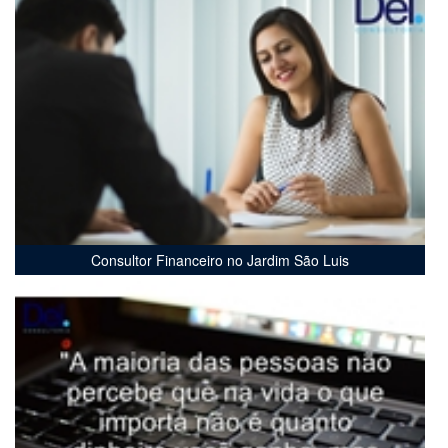
Consultor Financeiro no Jardim São Luis