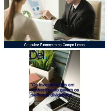
Consultor Financeiro no Campo Limpo