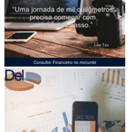
Consultor Financeiro no morumbi