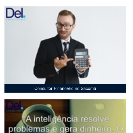
Consultor Financeiro no Sacomã