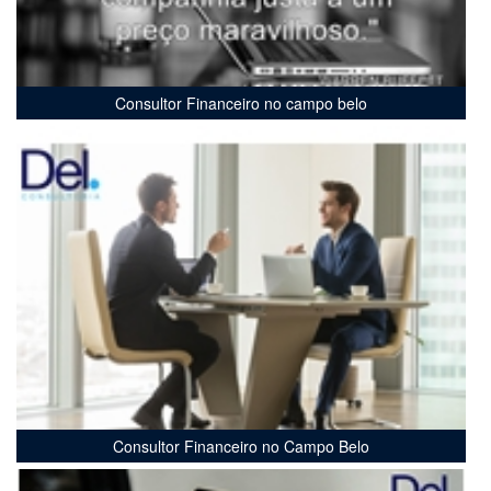
Consultor Financeiro no campo belo
Consultor Financeiro no Campo Belo