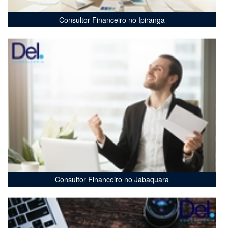
Consultor Financeiro no Ipiranga
Consultor Financeiro no Jabaquara