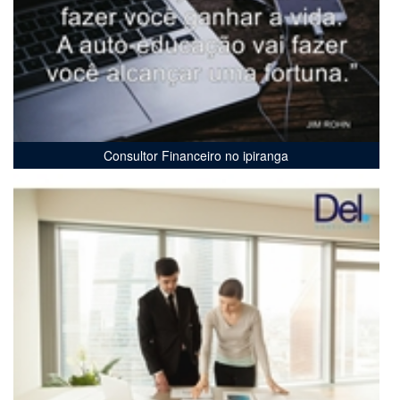
Consultor Financeiro no ipiranga