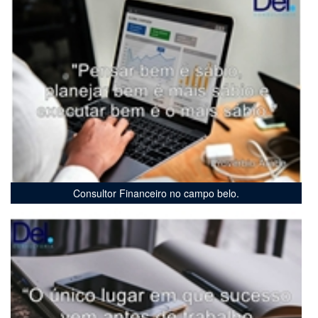
Consultor Financeiro no campo belo.