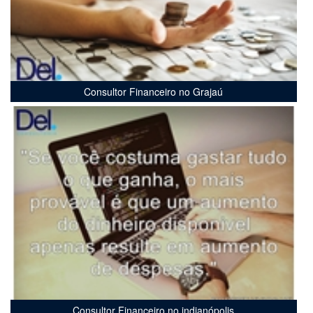
Consultor Financeiro no Grajaú
Consultor Financeiro no indianópolis