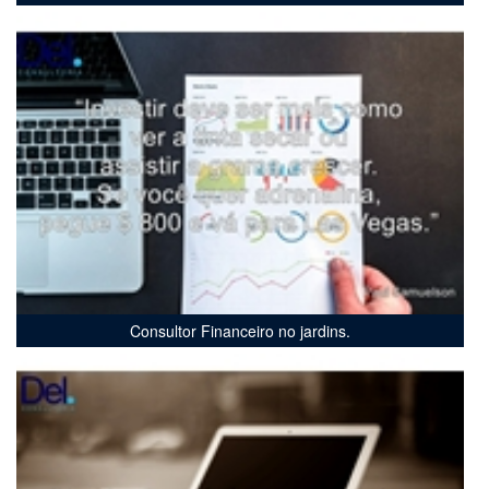
Consultor Financeiro no jardins.