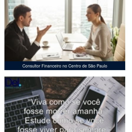
Consultor Financeiro no Centro de São Paulo