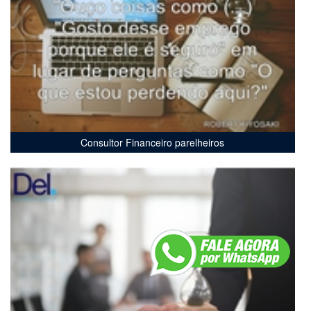
Consultor Financeiro parelheiros