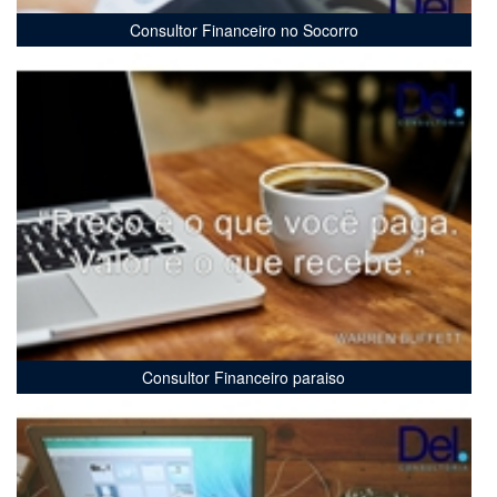
Consultor Financeiro no Socorro
Consultor Financeiro paraiso