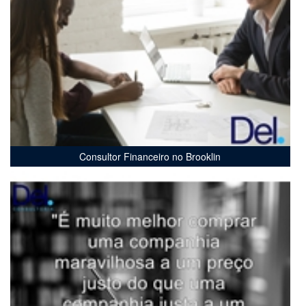
Consultor Financeiro no Brooklin