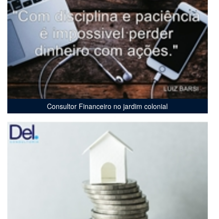
Consultor Financeiro no jardim colonial