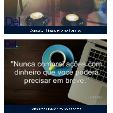
Consultor Financeiro no Paraíso
Consultor Financeiro no sacomã