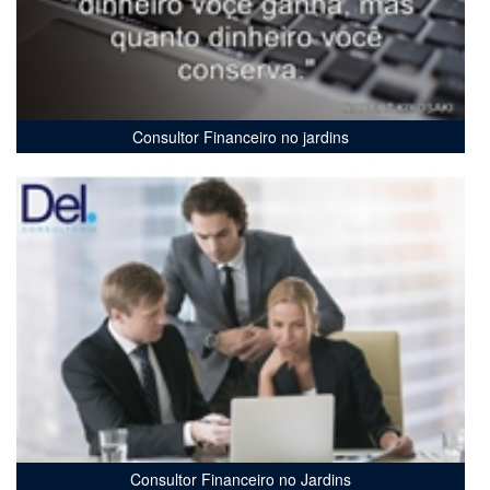
Consultor Financeiro no jardins
Consultor Financeiro no Jardins